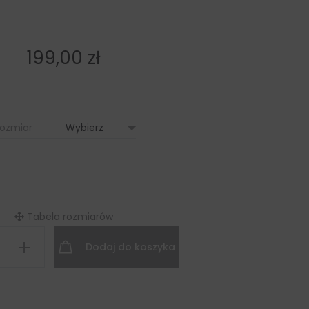
199,00
zł
ozmiar
Tabela rozmiarów
Dodaj do koszyka