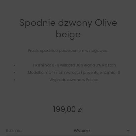
Spodnie dzwony Olive
beige
Proste spodnie z poszerzeniem w nogawce.
Tkanina:
67% wiskoza 30% elana 3% elastan
Modelka ma 177 cm wzrostu i prezentuje rozmiar S
Wyprodukowano w Polsce.
199,00
zł
Rozmiar