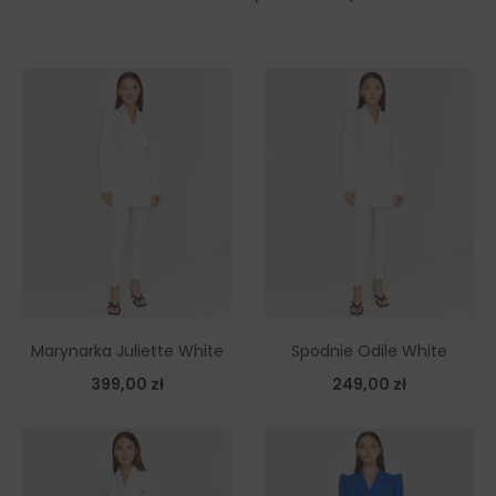
Marynarka Juliette White
Spodnie Odile White
399,00
zł
249,00
zł