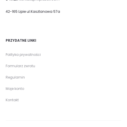
42-165 Lipie ul.Kasztanowa 57a
PRZYDATNE LINKI
Polityka prywatności
Formularz zwrotu
Regulamin
Moje konto
Kontakt