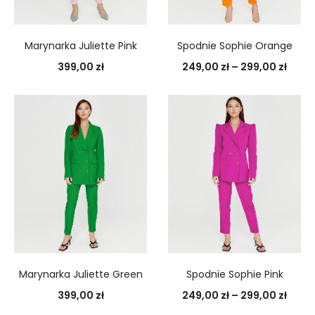
Marynarka Juliette Pink
Spodnie Sophie Orange
399,00
zł
249,00
zł
–
299,00
zł
Marynarka Juliette Green
Spodnie Sophie Pink
399,00
zł
249,00
zł
–
299,00
zł