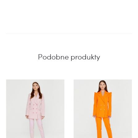
Podobne produkty