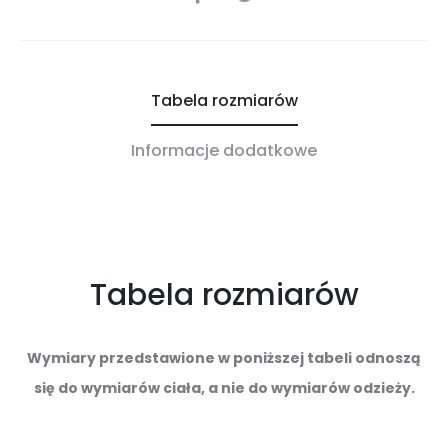
Tabela rozmiarów
Informacje dodatkowe
Tabela rozmiarów
Wymiary przedstawione w poniższej tabeli odnoszą
się do wymiarów ciała, a nie do wymiarów odzieży.