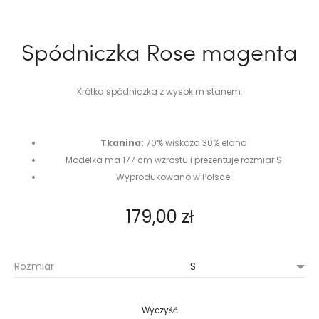
Spódniczka Rose magenta
Krótka spódniczka z wysokim stanem.
Tkanina:
70% wiskoza 30% elana
Modelka ma 177 cm wzrostu i prezentuje rozmiar S
Wyprodukowano w Polsce.
179,00
zł
Rozmiar
Wyczyść