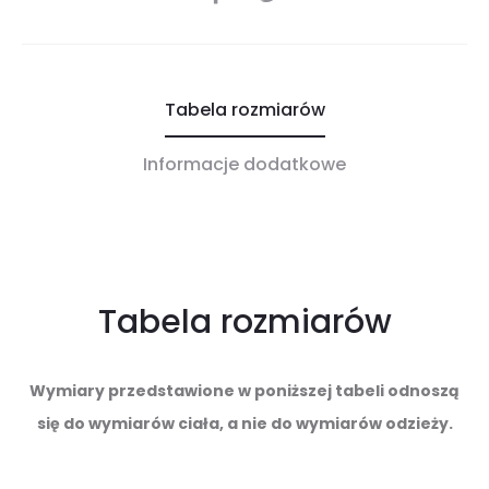
Tabela rozmiarów
Informacje dodatkowe
Tabela rozmiarów
Wymiary przedstawione w poniższej tabeli odnoszą
się do wymiarów ciała, a nie do wymiarów odzieży.