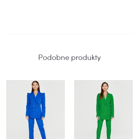
Podobne produkty