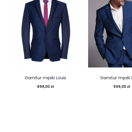
Garnitur męski Louis
Garnitur męski
699,00
zł
599,00
zł