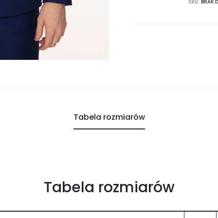
SKU:
BRAK 
Tabela rozmiarów
Tabela rozmiarów