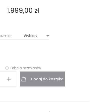
1.999,00
zł
ozmiar
Tabela rozmiarów
Dodaj do koszyka