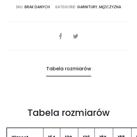
SKU:
BRAK DANYCH
KATEGORIE:
GARNITURY
,
MĘŻCZYZNA
SHARE
Tabela rozmiarów
Tabela rozmiarów