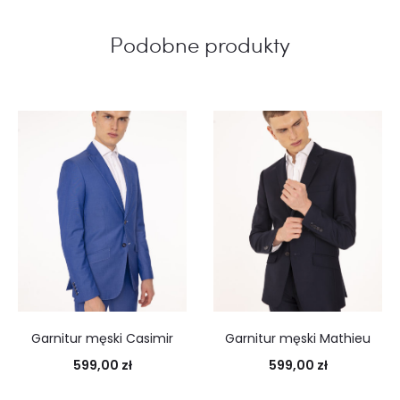
Podobne produkty
Garnitur męski Casimir
Garnitur męski Mathieu
599,00
zł
599,00
zł