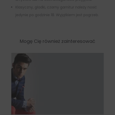
Klasyczny, gładki, czarny garnitur należy nosić
jedynie po godzinie 18. Wyjątkiem jest pogrzeb.
Mogę Cię również zainteresować