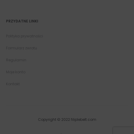
PRZYDATNE LINKI
Polityka prywatności
Formularz zwrotu
Regulamin
Moje konto
Kontakt
Copyright © 2022 filiplebelt.com