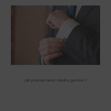
Jak powinien leżeć idealny garnitur ?