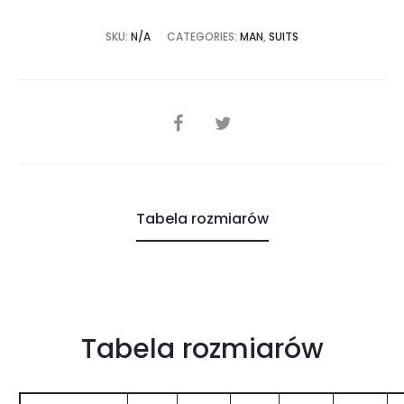
SKU:
N/A
CATEGORIES:
MAN
,
SUITS
SHARE
Tabela rozmiarów
Tabela rozmiarów