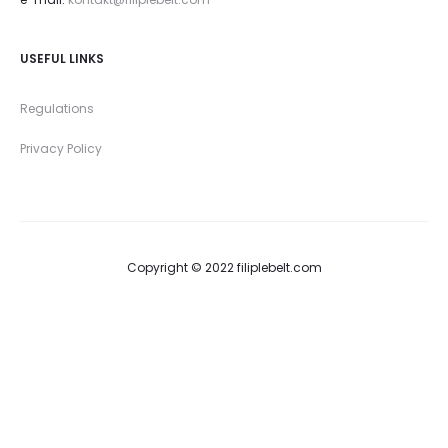
USEFUL LINKS
Regulations
Privacy Policy
Copyright © 2022 filiplebelt.com