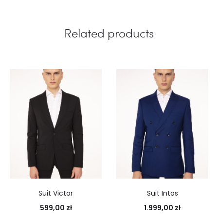
Related products
Suit Victor
Suit Intos
599,00
zł
1.999,00
zł